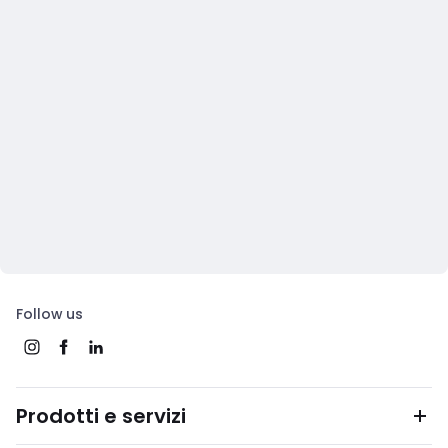
Follow us
Prodotti e servizi