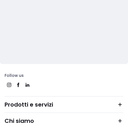
Follow us
Prodotti e servizi
Chi siamo