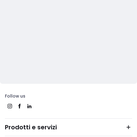
Follow us
Prodotti e servizi