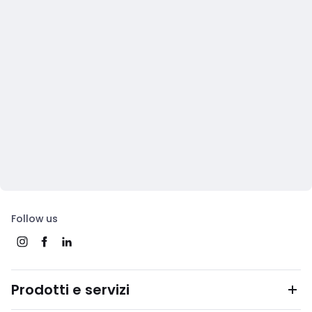
Follow us
Prodotti e servizi