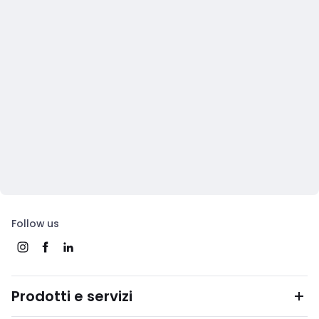
Follow us
Prodotti e servizi