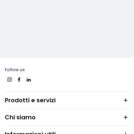
Follow us
Prodotti e servizi
Chi siamo