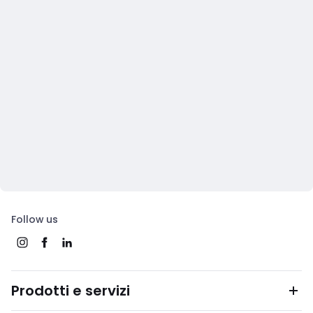
Follow us
Prodotti e servizi