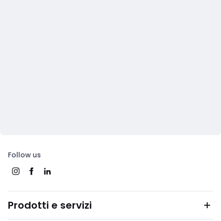
Follow us
Prodotti e servizi