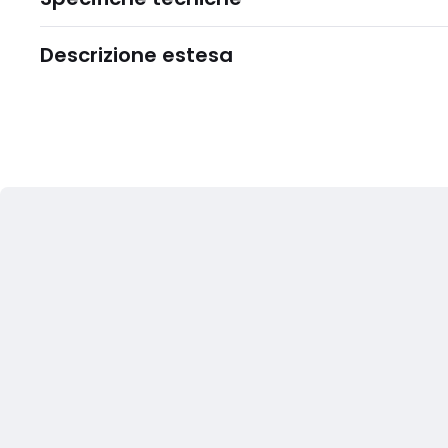
Descrizione estesa