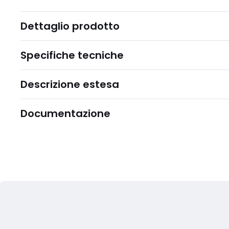
Dettaglio prodotto
Specifiche tecniche
Descrizione estesa
Documentazione