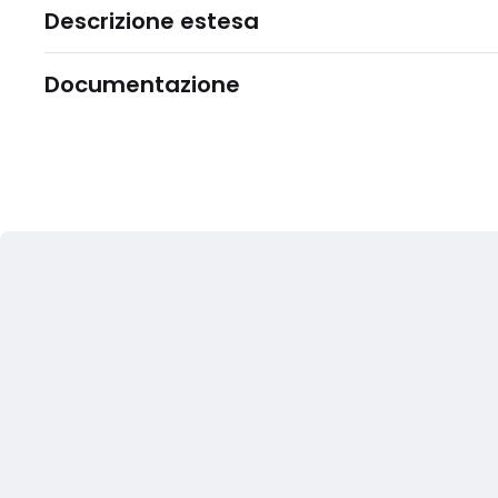
Descrizione estesa
Documentazione