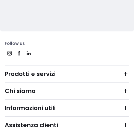
Follow us
Prodotti e servizi
Chi siamo
Informazioni utili
Assistenza clienti