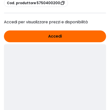
copia
Cod. produttore 5750400200
Accedi per visualizzare prezzi e disponibilità
Accedi