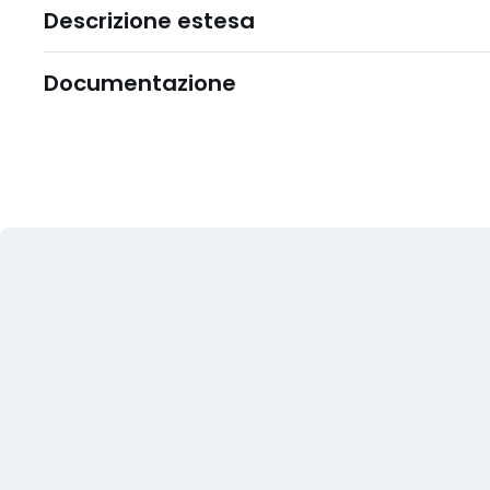
Descrizione estesa
Documentazione