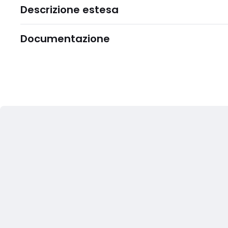
Descrizione estesa
Documentazione