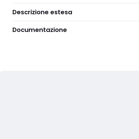
Descrizione estesa
Documentazione