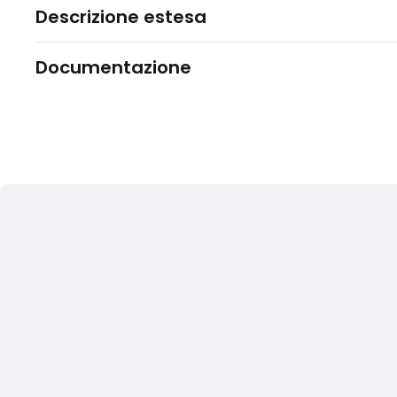
Descrizione estesa
Documentazione