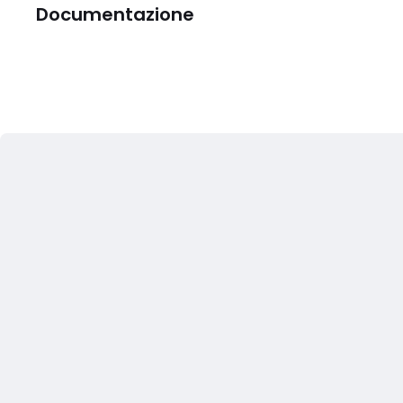
Documentazione