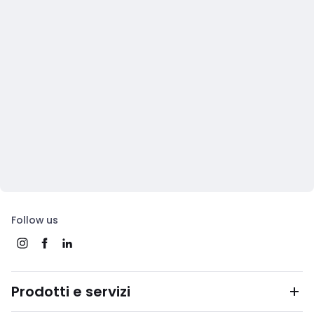
Follow us
Prodotti e servizi