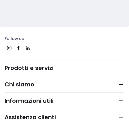
Follow us
Prodotti e servizi
Chi siamo
Informazioni utili
Assistenza clienti