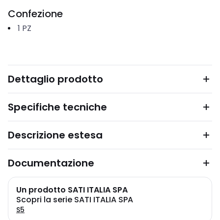
Confezione
1
PZ
Dettaglio prodotto
Specifiche tecniche
Descrizione estesa
Documentazione
Un prodotto SATI ITALIA SPA
Scopri la serie SATI ITALIA SPA
S5