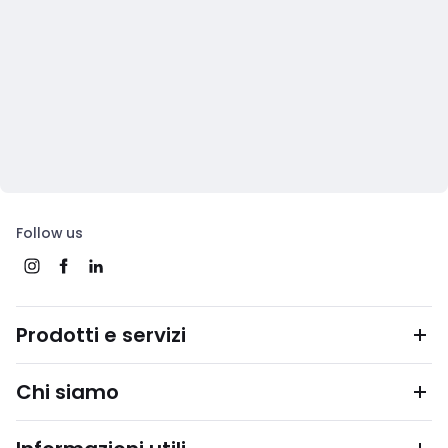
Follow us
Prodotti e servizi
Chi siamo