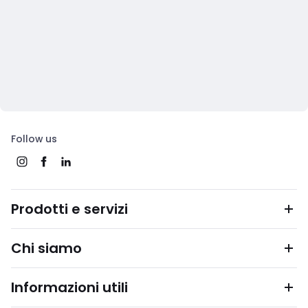
Follow us
Prodotti e servizi
Chi siamo
Informazioni utili