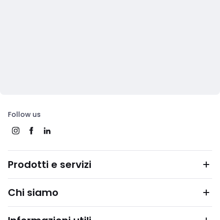
Follow us
Prodotti e servizi
Chi siamo