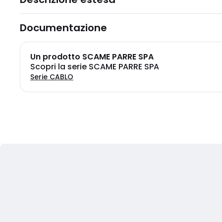
Documentazione
Un prodotto SCAME PARRE SPA
Scopri la serie SCAME PARRE SPA
Serie CABLO