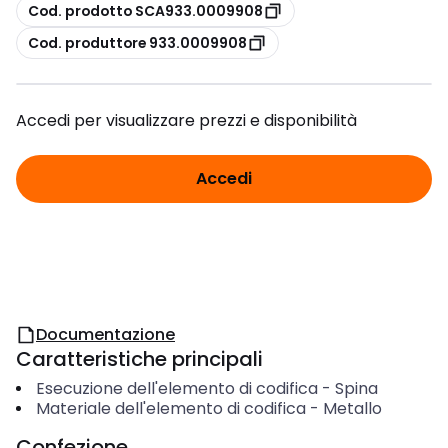
copia
Cod. prodotto SCA933.0009908
copia
Cod. produttore 933.0009908
Accedi per visualizzare prezzi e disponibilità
Accedi
Documentazione
Caratteristiche principali
Esecuzione dell'elemento di codifica
-
Spina
Materiale dell'elemento di codifica
-
Metallo
Confezione