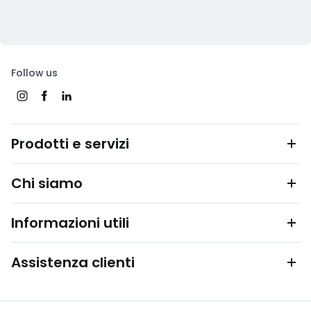
Follow us
Prodotti e servizi
Chi siamo
Informazioni utili
Assistenza clienti