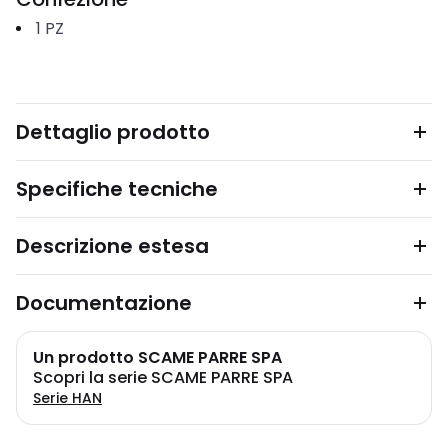
1
PZ
Dettaglio prodotto
Specifiche tecniche
Descrizione estesa
Documentazione
Un prodotto SCAME PARRE SPA
Scopri la serie SCAME PARRE SPA
Serie HAN