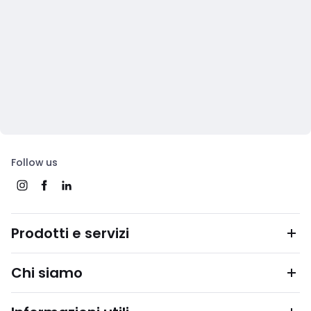
Follow us
Prodotti e servizi
Chi siamo