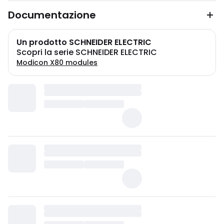
Documentazione
Un prodotto SCHNEIDER ELECTRIC
Scopri la serie SCHNEIDER ELECTRIC
Modicon X80 modules