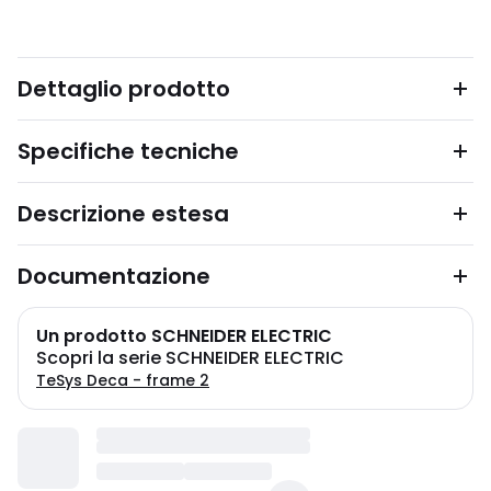
Dettaglio prodotto
Specifiche tecniche
Descrizione estesa
Documentazione
Un prodotto SCHNEIDER ELECTRIC
Scopri la serie SCHNEIDER ELECTRIC
TeSys Deca - frame 2