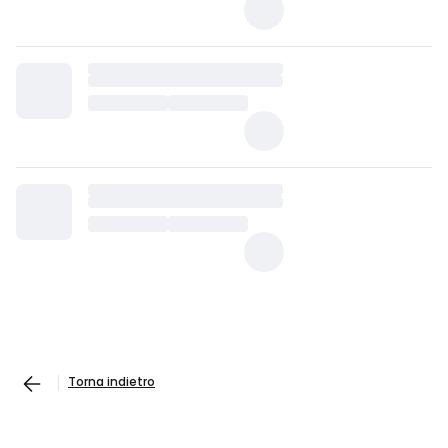
Torna indietro