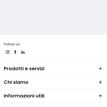
Follow us
Prodotti e servizi
Chi siamo
Informazioni utili