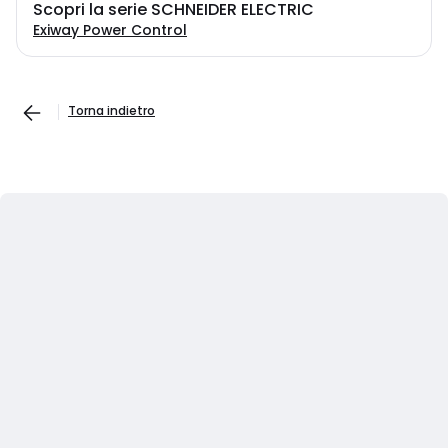
Scopri la serie SCHNEIDER ELECTRIC
Exiway Power Control
Torna indietro