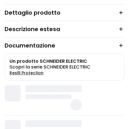
Dettaglio prodotto
Descrizione estesa
Documentazione
Un prodotto SCHNEIDER ELECTRIC
Scopri la serie SCHNEIDER ELECTRIC
Resi9 Protection