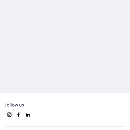
Follow us