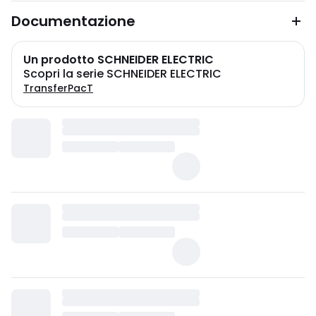
Documentazione
Un prodotto SCHNEIDER ELECTRIC
Scopri la serie SCHNEIDER ELECTRIC
TransferPacT