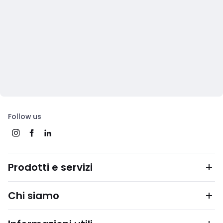
Follow us
Prodotti e servizi
Chi siamo