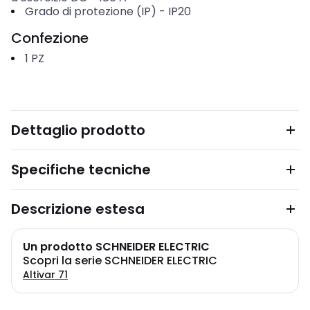
Grado di protezione (IP)
-
IP20
Confezione
1
PZ
Dettaglio prodotto
Specifiche tecniche
Descrizione estesa
Un prodotto SCHNEIDER ELECTRIC
Scopri la serie SCHNEIDER ELECTRIC
Altivar 71