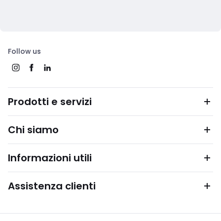
Follow us
Prodotti e servizi
Chi siamo
Informazioni utili
Assistenza clienti