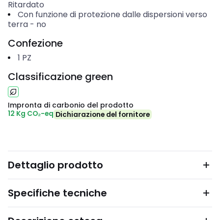
Ritardato
Con funzione di protezione dalle dispersioni verso
terra
-
no
Confezione
1
PZ
Classificazione green
Impronta di carbonio del prodotto
12 Kg CO₂-eq
Dichiarazione del fornitore
Dettaglio prodotto
Specifiche tecniche