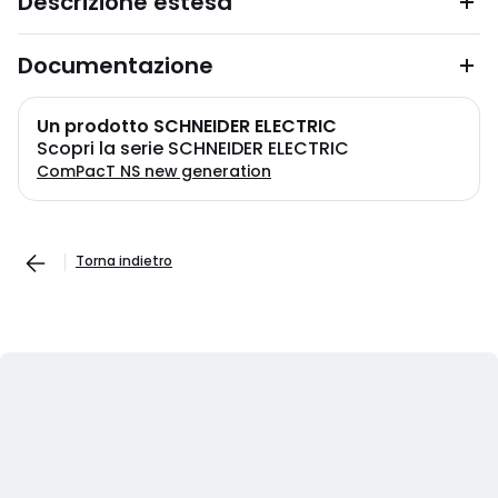
Descrizione estesa
Documentazione
Un prodotto SCHNEIDER ELECTRIC
Scopri la serie SCHNEIDER ELECTRIC
ComPacT NS new generation
Torna indietro