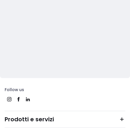
Follow us
Prodotti e servizi