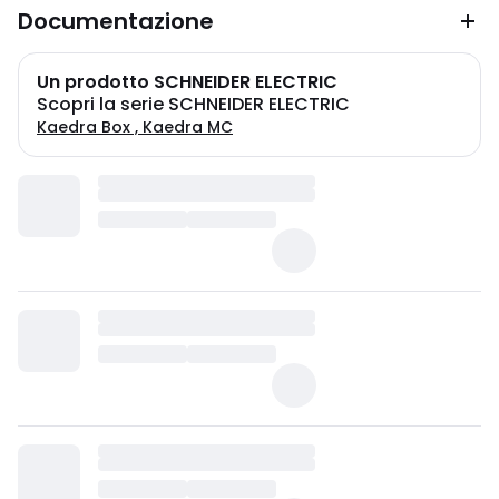
Documentazione
Un prodotto SCHNEIDER ELECTRIC
Scopri la serie SCHNEIDER ELECTRIC
Kaedra Box , Kaedra MC