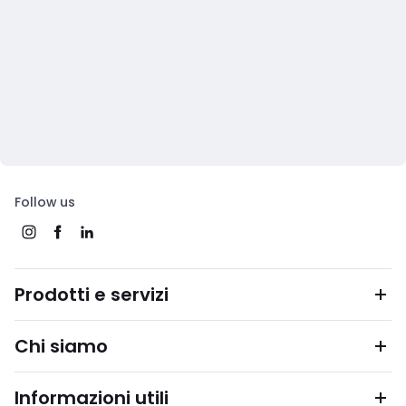
Follow us
Prodotti e servizi
Chi siamo
Informazioni utili