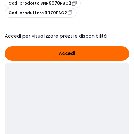
copia
Cod. prodotto SNR9070FSC2
copia
Cod. produttore 9070FSC2
Accedi per visualizzare prezzi e disponibilità
Accedi