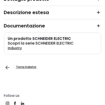
Descrizione estesa
Documentazione
Un prodotto SCHNEIDER ELECTRIC
Scopri la serie SCHNEIDER ELECTRIC
Industry
Torna indietro
Follow us