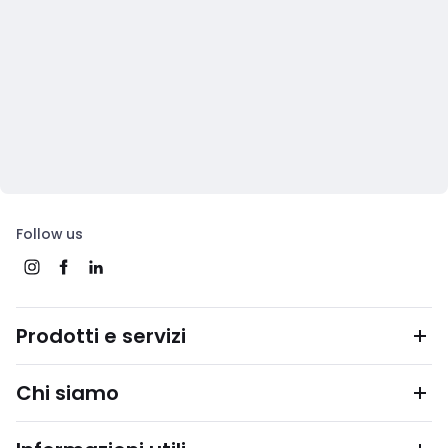
Follow us
Prodotti e servizi
Chi siamo