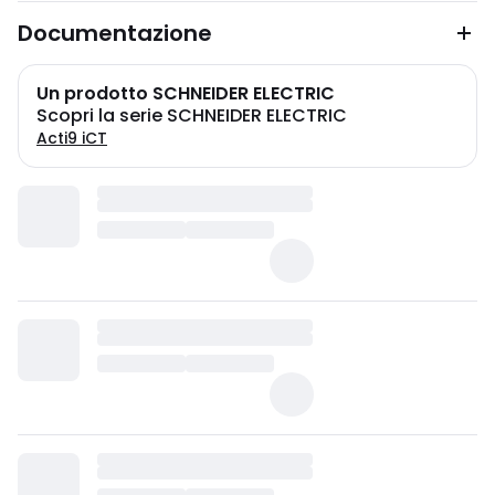
Documentazione
Un prodotto SCHNEIDER ELECTRIC
Scopri la serie SCHNEIDER ELECTRIC
Acti9 iCT