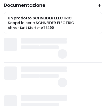
Documentazione
Un prodotto SCHNEIDER ELECTRIC
Scopri la serie SCHNEIDER ELECTRIC
Altivar Soft Starter ATS490