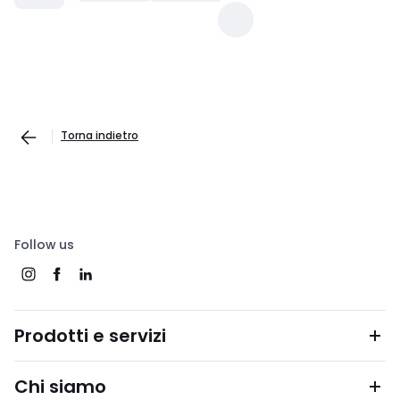
Torna indietro
Follow us
Prodotti e servizi
Chi siamo