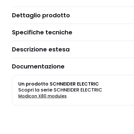
Dettaglio prodotto
Specifiche tecniche
Descrizione estesa
Documentazione
Un prodotto SCHNEIDER ELECTRIC
Scopri la serie SCHNEIDER ELECTRIC
Modicon X80 modules