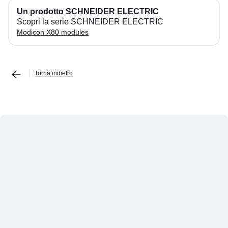
Un prodotto SCHNEIDER ELECTRIC
Scopri la serie SCHNEIDER ELECTRIC
Modicon X80 modules
Torna indietro