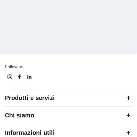
Follow us
Prodotti e servizi
Chi siamo
Informazioni utili