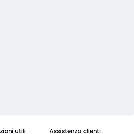
ioni utili
Assistenza clienti