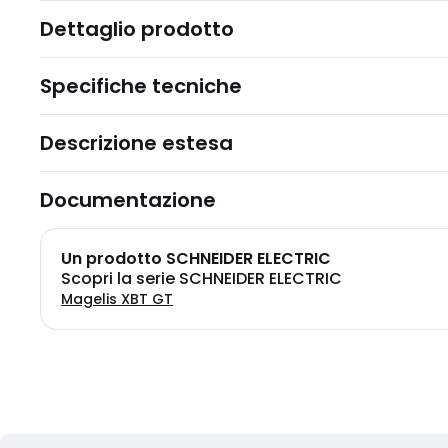
Dettaglio prodotto
Specifiche tecniche
Descrizione estesa
Documentazione
Un prodotto SCHNEIDER ELECTRIC
Scopri la serie SCHNEIDER ELECTRIC
Magelis XBT GT