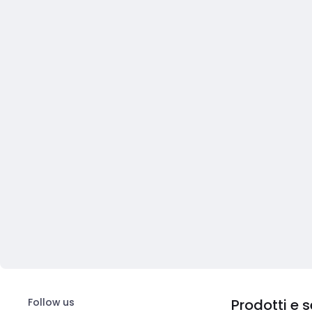
Follow us
Prodotti e s