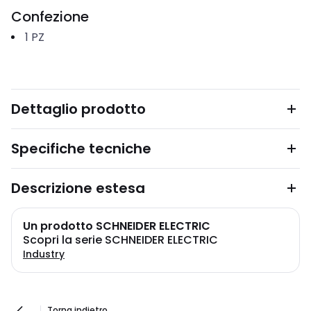
Confezione
1
PZ
Dettaglio prodotto
Specifiche tecniche
Descrizione estesa
Un prodotto SCHNEIDER ELECTRIC
Scopri la serie SCHNEIDER ELECTRIC
Industry
Torna indietro