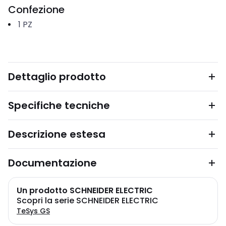
Confezione
1
PZ
Dettaglio prodotto
Specifiche tecniche
Descrizione estesa
Documentazione
Un prodotto SCHNEIDER ELECTRIC
Scopri la serie SCHNEIDER ELECTRIC
TeSys GS