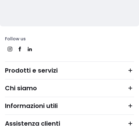
Follow us
Prodotti e servizi
Chi siamo
Informazioni utili
Assistenza clienti