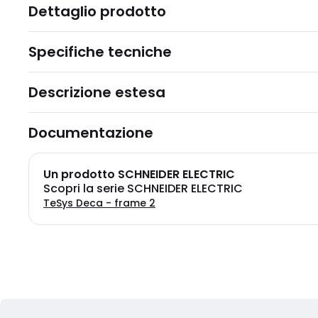
Dettaglio prodotto
Specifiche tecniche
Descrizione estesa
Documentazione
Un prodotto SCHNEIDER ELECTRIC
Scopri la serie SCHNEIDER ELECTRIC
TeSys Deca - frame 2