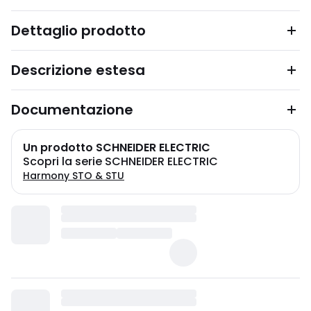
Dettaglio prodotto
Descrizione estesa
Documentazione
Un prodotto SCHNEIDER ELECTRIC
Scopri la serie SCHNEIDER ELECTRIC
Harmony STO & STU