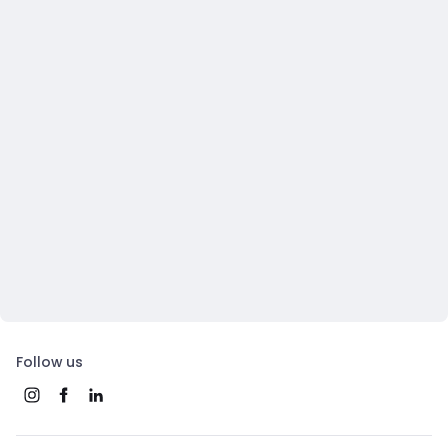
Follow us