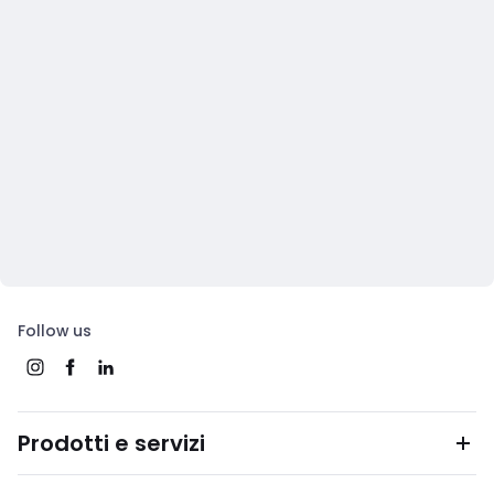
Follow us
Prodotti e servizi