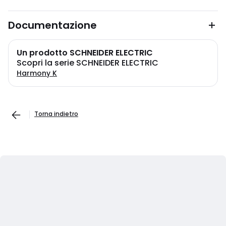
Documentazione
Un prodotto SCHNEIDER ELECTRIC
Scopri la serie SCHNEIDER ELECTRIC
Harmony K
Torna indietro