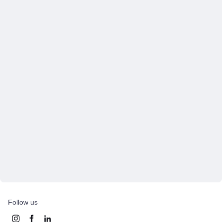
Follow us