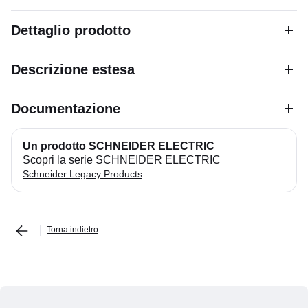
Dettaglio prodotto
Descrizione estesa
Documentazione
Un prodotto SCHNEIDER ELECTRIC
Scopri la serie SCHNEIDER ELECTRIC
Schneider Legacy Products
Torna indietro