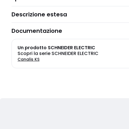
Descrizione estesa
Documentazione
Un prodotto SCHNEIDER ELECTRIC
Scopri la serie SCHNEIDER ELECTRIC
Canalis KS