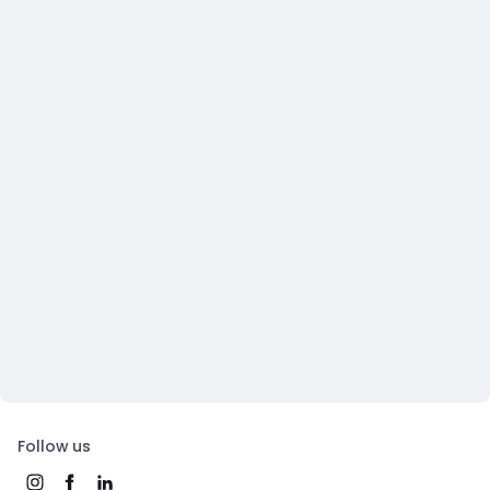
Follow us