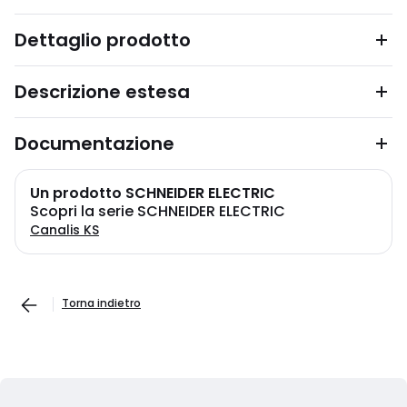
Dettaglio prodotto
Descrizione estesa
Documentazione
Un prodotto SCHNEIDER ELECTRIC
Scopri la serie SCHNEIDER ELECTRIC
Canalis KS
Torna indietro