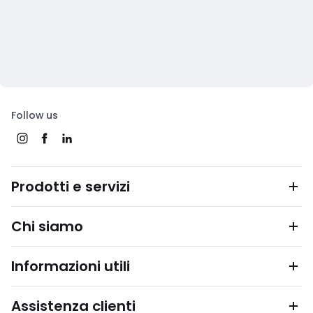
Follow us
Prodotti e servizi
Chi siamo
Informazioni utili
Assistenza clienti