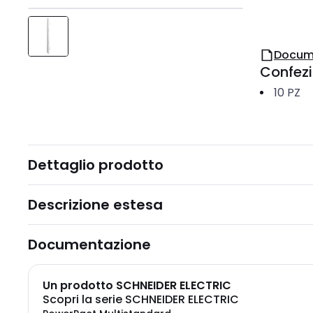
Docum
Confez
10
PZ
Dettaglio prodotto
Descrizione estesa
Documentazione
Un prodotto SCHNEIDER ELECTRIC
Scopri la serie SCHNEIDER ELECTRIC