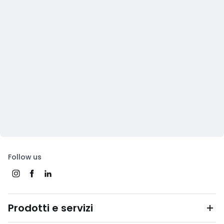
Follow us
Prodotti e servizi