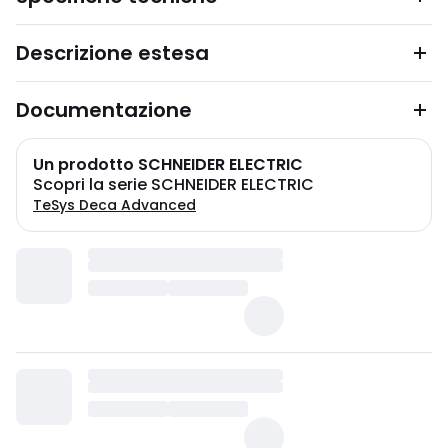
Descrizione estesa
Documentazione
Un prodotto SCHNEIDER ELECTRIC
Scopri la serie SCHNEIDER ELECTRIC
TeSys Deca Advanced